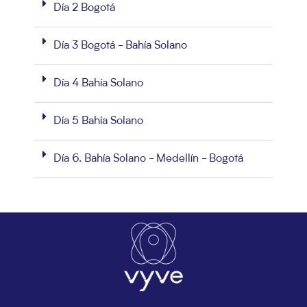
Día 2 Bogotá
Día 3 Bogotá - Bahía Solano
Día 4 Bahía Solano
Día 5 Bahía Solano
Día 6. Bahía Solano - Medellín - Bogotá