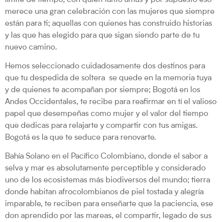
merece una gran celebración con las mujeres que siempre
están para ti; aquellas con quienes has construido historias
y las que has elegido para que sigan siendo parte de tu
nuevo camino.
Hemos seleccionado cuidadosamente dos destinos para
que tu despedida de soltera se quede en la memoria tuya
y de quienes te acompañan por siempre; Bogotá en los
Andes Occidentales, te recibe para reafirmar en tí el valioso
papel que desempeñas como mujer y el valor del tiempo
que dedicas para relajarte y compartir con tus amigas.
Bogotá es la que te seduce para renovarte.
Bahía Solano en el Pacífico Colombiano, donde el sabor a
selva y mar es absolutamente perceptible y considerado
uno de los ecosistemas más biodiversos del mundo; tierra
donde habitan afrocolombianos de piel tostada y alegría
imparable, te reciben para enseñarte que la paciencia, ese
don aprendido por las mareas, el compartir, legado de sus