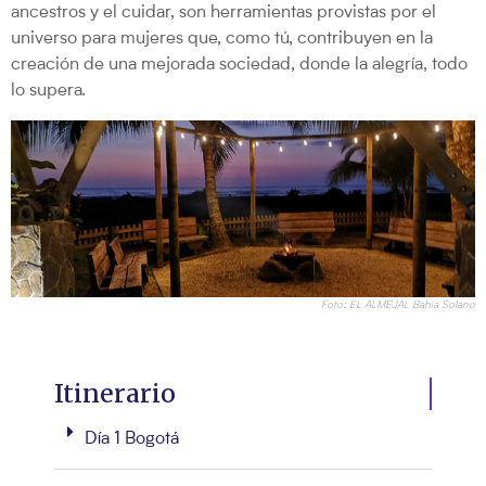
ancestros y el cuidar, son herramientas provistas por el
universo para mujeres que, como tú, contribuyen en la
creación de una mejorada sociedad, donde la alegría, todo
lo supera.
Foto: EL ALMEJAL Bahía Solano
Itinerario
Día 1 Bogotá