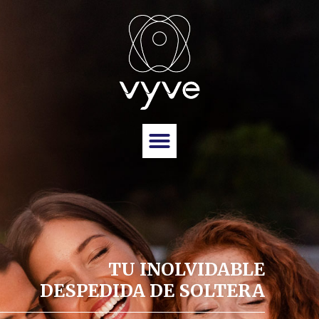
TU INOLVIDABLE
DESPEDIDA DE SOLTERA