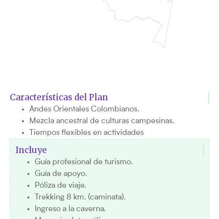
Características del Plan
Andes Orientales Colombianos.
Mezcla ancestral de culturas campesinas.
Tiempos flexibles en actividades
Incluye
Guía profesional de turismo.
Guía de apoyo.
Póliza de viaje.
Trekking 8 km. (caminata).
Ingreso a la caverna.